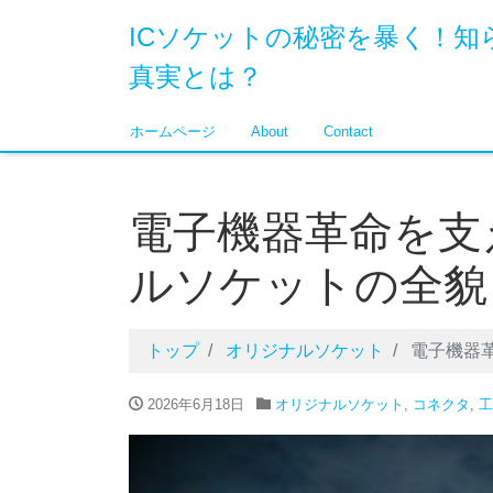
ICソケットの秘密を暴く！知
真実とは？
ホームページ
About
Contact
電子機器革命を支
ルソケットの全貌
トップ
オリジナルソケット
電子機器
2026年6月18日
オリジナルソケット
,
コネクタ
,
工