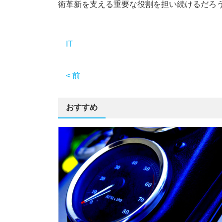
術革新を支える重要な役割を担い続けるだろ
IT
< 前
おすすめ