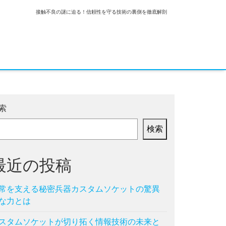
接触不良の謎に迫る！信頼性を守る技術の裏側を徹底解剖
索
検索
最近の投稿
常を支える秘密兵器カスタムソケットの驚異
な力とは
スタムソケットが切り拓く情報技術の未来と