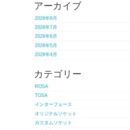
アーカイブ
2026年8月
2026年7月
2026年6月
2026年5月
2026年4月
カテゴリー
ROSA
TOSA
インターフェース
オリジナルソケット
カスタムソケット